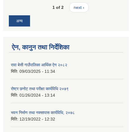
1 of 2
next ›
अन्य
ऐन, कानुन तथा निर्देशिका
रावा बेसी गाउँपालिका आर्थिक ऐन २०८२
मिति:
09/03/2025 - 11:34
रोष्टर छनोट तथा परीक्षा कार्यविधि २०७९
मिति:
01/26/2024 - 13:14
भवन निर्माण तथा नक्सापास कार्यविधि, २०७८
मिति:
12/19/2022 - 12:32