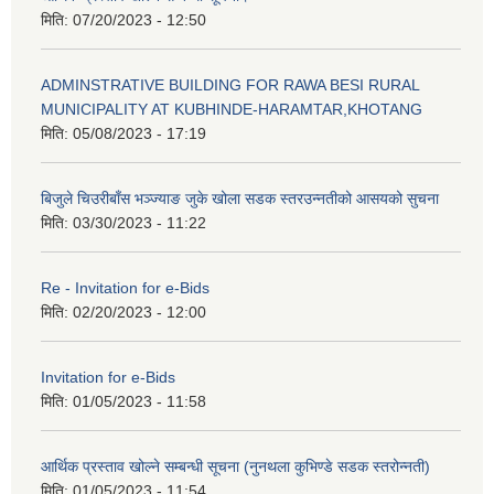
मिति:
07/20/2023 - 12:50
ADMINSTRATIVE BUILDING FOR RAWA BESI RURAL
MUNICIPALITY AT KUBHINDE-HARAMTAR,KHOTANG
मिति:
05/08/2023 - 17:19
बिजुले चिउरीबाँस भञ्ज्याङ जुके खोला सडक स्तरउन्नतीको आसयको सुचना
मिति:
03/30/2023 - 11:22
Re - Invitation for e-Bids
मिति:
02/20/2023 - 12:00
Invitation for e-Bids
मिति:
01/05/2023 - 11:58
आर्थिक प्रस्ताव खोल्ने सम्बन्धी सूचना (नुनथला कुभिण्डे सडक स्तरोन्नती)
मिति:
01/05/2023 - 11:54