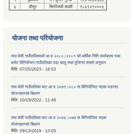
६
हौचुर
चिरञ्जिवी कार्की
९८६९२९०००३
योजना तथा परियोजना
रावा बेसी गाउँपालिकाको आ ब २०८०।२०८१ को बार्षिक निति कार्यक्रम तथा
बजेट विनियोजन गाउँपालिका वडा चालु तथा पुजिगत शसर्त अनुदान
मिति:
07/25/2023 - 18:53
रावा बेसी गाउँपालिका बाट आ ब २०७९।०८० मा बिनियोजित भएका वडागत
योजनाहरुको बिबरण
मिति:
10/19/2022 - 11:48
रावा बेसी गाउँपालिका बाट आ ब २०७६।०७७ मा बिनियोजित भएका
योजनाहरुको बिबरण
मिति:
09/13/2019 - 13:03