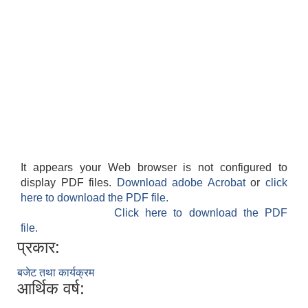
It appears your Web browser is not configured to
display PDF files.
Download adobe Acrobat
or
click
here to download the PDF file.
Click here to download the PDF
file.
प्रकार:
बजेट तथा कार्यक्रम
आर्थिक वर्ष: