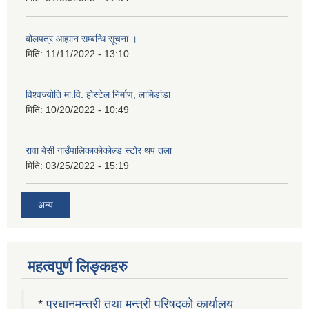
बोलपत्र आह्यान सम्बन्धि सूचना ।
मिति:
11/11/2022 - 13:10
विश्वज्योति मा.वि. होस्टेल निर्माण, लामिडांडा
मिति:
10/20/2022 - 10:49
रावा बेसी गाउँपालिकाकोकोल्ड स्टोर थप तला
मिति:
03/25/2022 - 15:19
अन्य
महत्वपुर्ण लिङ्कहरु
*
प्रधानमन्त्री तथा मन्त्री परिषदको कार्यालय