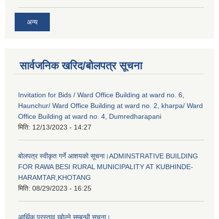
अन्य
सार्वजनिक खरिद/बोलपत्र सूचना
Invitation for Bids / Ward Office Building at ward no. 6,
Haunchur/ Ward Office Building at ward no. 2, kharpa/ Ward
Office Building at ward no. 4, Dumredharapani
मिति:
12/13/2023 - 14:27
बोलपत्र स्वीकृत गर्ने आशयको सूचना।ADMINSTRATIVE BUILDING
FOR RAWA BESI RURAL MUNICIPALITY AT KUBHINDE-
HARAMTAR,KHOTANG
मिति:
08/29/2023 - 16:25
आर्थिक प्रस्ताव खोल्ने सम्बन्धी सूचना।