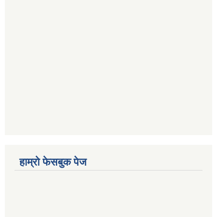
हाम्रो फेसबुक पेज