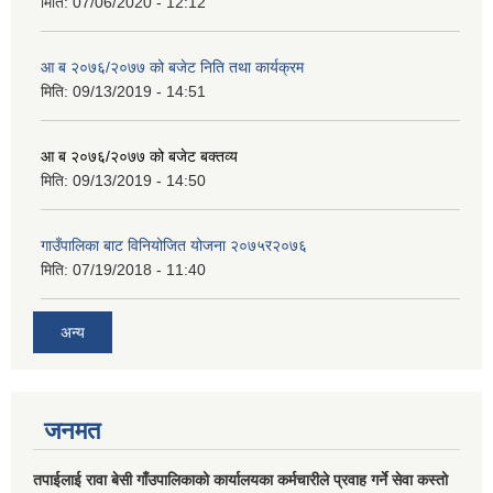
मिति:
07/06/2020 - 12:12
आ ब २०७६/२०७७ को बजेट निति तथा कार्यक्रम
मिति:
09/13/2019 - 14:51
आ ब २०७६/२०७७ को बजेट बक्तव्य
मिति:
09/13/2019 - 14:50
गाउँपालिका बाट विनियोजित योजना २०७५र२०७६
मिति:
07/19/2018 - 11:40
अन्य
जनमत
तपाईलाई रावा बेसी गाँउपालिकाको कार्यालयका कर्मचारीले प्रवाह गर्ने सेवा कस्तो