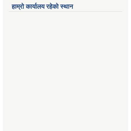
हाम्रो कार्यालय रहेको स्थान