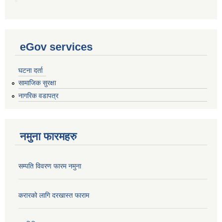
eGov services
घटना दर्ता
सामाजिक सुरक्षा
नागरिक वडापत्र
नमुना फारमहरु
सम्पति विवरण फारम नमुना
करारको लागि दरखास्त फाराम