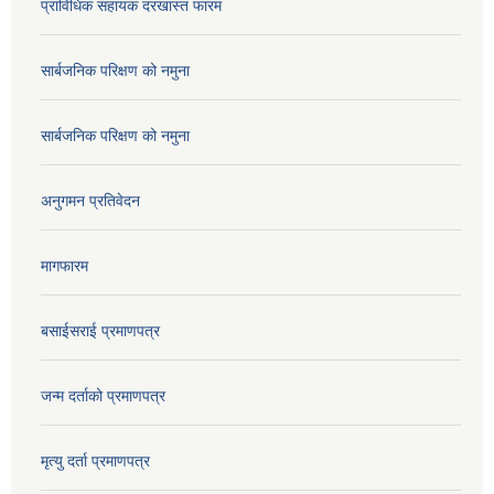
प्राविधिक सहायक दरखास्त फारम
सार्बजनिक परिक्षण को नमुना
सार्बजनिक परिक्षण को नमुना
अनुगमन प्रतिवेदन
मागफारम
बसाईसराई प्रमाणपत्र
जन्म दर्ताको प्रमाणपत्र
मृत्यु दर्ता प्रमाणपत्र