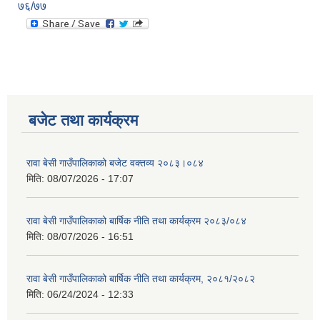
७६/७७
बजेट तथा कार्यक्रम
रावा बेसी गाउँपालिकाको बजेट वक्तव्य २०८३।०८४
मिति:
08/07/2026 - 17:07
रावा बेसी गाउँपालिकाको बार्षिक नीति तथा कार्यक्रम २०८३/०८४
मिति:
08/07/2026 - 16:51
रावा बेसी गाउँपालिकाको बार्षिक नीति तथा कार्यक्रम, २०८१/२०८२
मिति:
06/24/2024 - 12:33