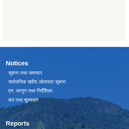
Notices
सूचना तथा समाचार
सार्वजनिक खरीद /बोलपत्र सूचना
एन, कानुन तथा निर्देशिका
कर तथा शुल्कहरु
Reports