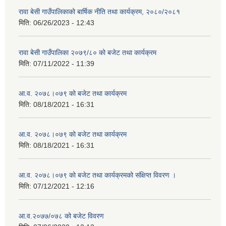
रावा बेसी गाउँपालिकाको बार्षिक नीति तथा कार्यक्रम, २०८०/२०८१
मिति:
06/26/2023 - 12:43
रावा बेसी गाउँपालिका २०७९/८० को बजेट तथा कार्यक्रम
मिति:
07/11/2022 - 11:39
आ.व. २०७८।०७९ को बजेट तथा कार्यक्रम
मिति:
08/18/2021 - 16:31
आ.व. २०७८।०७९ को बजेट तथा कार्यक्रम
मिति:
08/18/2021 - 16:31
आ.व. २०७८।०७९ को बजेट तथा कार्यक्रमको संक्षिप्त विवरण ।
मिति:
07/12/2021 - 12:16
आ.व.२०७७/०७८ को बजेट विवरण