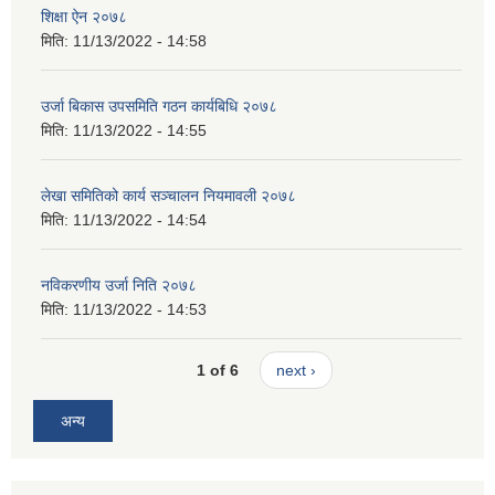
शिक्षा ऐन २०७८
मिति:
11/13/2022 - 14:58
उर्जा बिकास उपसमिति गठन कार्यबिधि २०७८
मिति:
11/13/2022 - 14:55
लेखा समितिको कार्य सञ्चालन नियमावली २०७८
मिति:
11/13/2022 - 14:54
नविकरणीय उर्जा निति २०७८
मिति:
11/13/2022 - 14:53
1 of 6
next ›
अन्य