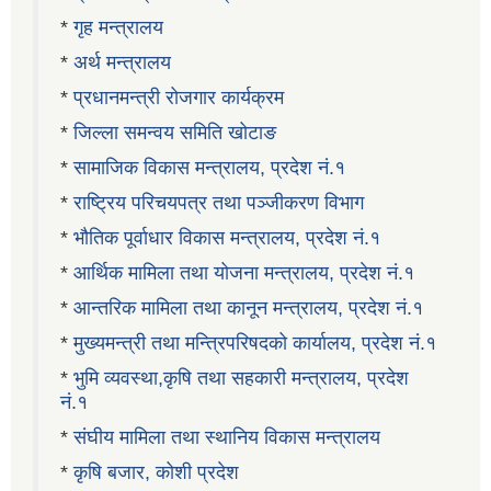
*
गृह मन्त्रालय
*
अर्थ मन्त्रालय
*
प्रधानमन्त्री रोजगार कार्यक्रम
*
जिल्ला समन्वय समिति खोटाङ
*
सामाजिक विकास मन्त्रालय, प्रदेश नं.१
*
राष्ट्रिय परिचयपत्र तथा पञ्जीकरण विभाग
*
भौतिक पूर्वाधार विकास मन्त्रालय, प्रदेश नं.१
*
आर्थिक मामिला तथा योजना मन्त्रालय, प्रदेश नं.१
*
आन्तरिक मामिला तथा कानून मन्त्रालय, प्रदेश नं.१
*
मुख्यमन्त्री तथा मन्त्रिपरिषदको कार्यालय, प्रदेश नं.१
*
भुमि व्यवस्था,कृषि तथा सहकारी मन्त्रालय, प्रदेश
नं.१
*
संघीय मामिला तथा स्थानिय विकास मन्त्रालय
*
कृषि बजार, कोशी प्रदेश