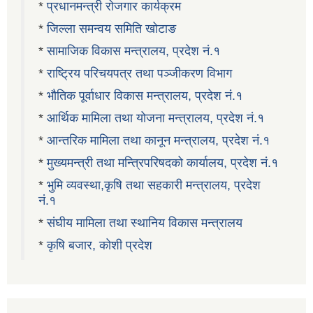
*
प्रधानमन्त्री रोजगार कार्यक्रम
*
जिल्ला समन्वय समिति खोटाङ
*
सामाजिक विकास मन्त्रालय, प्रदेश नं.१
*
राष्ट्रिय परिचयपत्र तथा पञ्जीकरण विभाग
*
भौतिक पूर्वाधार विकास मन्त्रालय, प्रदेश नं.१
*
आर्थिक मामिला तथा योजना मन्त्रालय, प्रदेश नं.१
*
आन्तरिक मामिला तथा कानून मन्त्रालय, प्रदेश नं.१
*
मुख्यमन्त्री तथा मन्त्रिपरिषदको कार्यालय, प्रदेश नं.१
*
भुमि व्यवस्था,कृषि तथा सहकारी मन्त्रालय, प्रदेश
नं.१
*
संघीय मामिला तथा स्थानिय विकास मन्त्रालय
*
कृषि बजार, कोशी प्रदेश