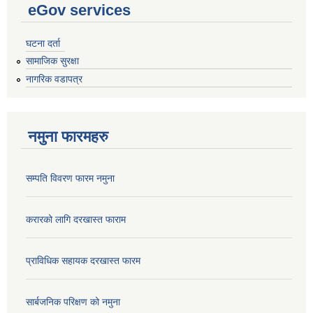
eGov services
घटना दर्ता
सामाजिक सुरक्षा
नागरिक वडापत्र
नमुना फारमहरु
सम्पति विवरण फारम नमुना
करारको लागि दरखास्त फाराम
प्राविधिक सहायक दरखास्त फारम
सार्बजनिक परिक्षण को नमुना