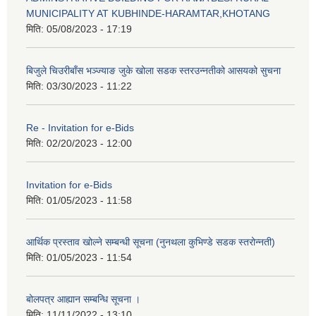
MUNICIPALITY AT KUBHINDE-HARAMTAR,KHOTANG
मिति:
05/08/2023 - 17:19
बिजुले चिउरीबाँस भञ्ज्याङ जुके खोला सडक स्तरउन्नतीको आसयको सुचना
मिति:
03/30/2023 - 11:22
Re - Invitation for e-Bids
मिति:
02/20/2023 - 12:00
Invitation for e-Bids
मिति:
01/05/2023 - 11:58
आर्थिक प्रस्ताव खोल्ने सम्बन्धी सूचना (नुनथला कुभिण्डे सडक स्तरोन्नती)
मिति:
01/05/2023 - 11:54
बोलपत्र आह्यान सम्बन्धि सूचना ।
मिति:
11/11/2022 - 13:10