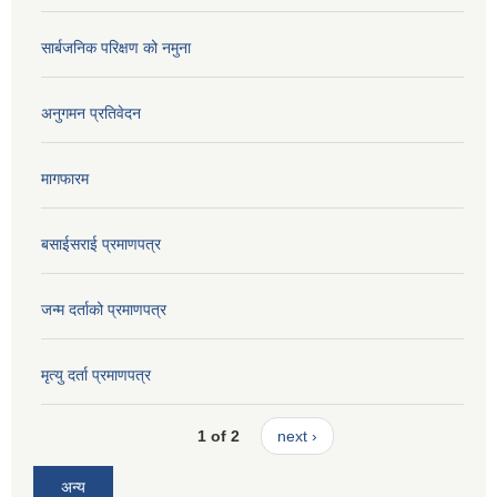
सार्बजनिक परिक्षण को नमुना
अनुगमन प्रतिवेदन
मागफारम
बसाईसराई प्रमाणपत्र
जन्म दर्ताको प्रमाणपत्र
मृत्यु दर्ता प्रमाणपत्र
1 of 2
next ›
अन्य