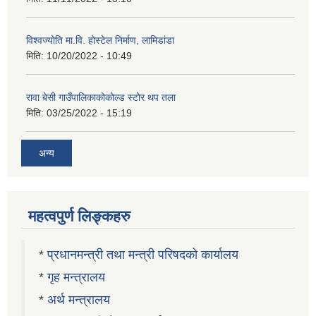
विश्वज्योति मा.वि. होस्टेल निर्माण, लामिडांडा
मिति:
10/20/2022 - 10:49
रावा बेसी गाउँपालिकाकोकोल्ड स्टोर थप तला
मिति:
03/25/2022 - 15:19
अन्य
महत्वपुर्ण लिङ्कहरु
*
प्रधानमन्त्री तथा मन्त्री परिषदको कार्यालय
*
गृह मन्त्रालय
*
अर्थ मन्त्रालय