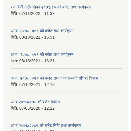
रावा बेसी गाउँपालिका २०७९/८० को बजेट तथा कार्यक्रम
मिति:
07/11/2022 - 11:39
आ.व. २०७८।०७९ को बजेट तथा कार्यक्रम
मिति:
08/18/2021 - 16:31
आ.व. २०७८।०७९ को बजेट तथा कार्यक्रम
मिति:
08/18/2021 - 16:31
आ.व. २०७८।०७९ को बजेट तथा कार्यक्रमको संक्षिप्त विवरण ।
मिति:
07/12/2021 - 12:16
आ.व.२०७७/०७८ को बजेट विवरण
मिति:
07/06/2020 - 12:12
आ ब २०७६/२०७७ को बजेट निति तथा कार्यक्रम