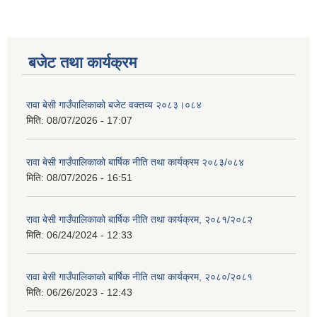
बजेट तथा कार्यक्रम
रावा बेसी गाउँपालिकाको बजेट वक्तव्य २०८३।०८४
मिति:
08/07/2026 - 17:07
रावा बेसी गाउँपालिकाको बार्षिक नीति तथा कार्यक्रम २०८३/०८४
मिति:
08/07/2026 - 16:51
रावा बेसी गाउँपालिकाको बार्षिक नीति तथा कार्यक्रम, २०८१/२०८२
मिति:
06/24/2024 - 12:33
रावा बेसी गाउँपालिकाको बार्षिक नीति तथा कार्यक्रम, २०८०/२०८१
मिति:
06/26/2023 - 12:43