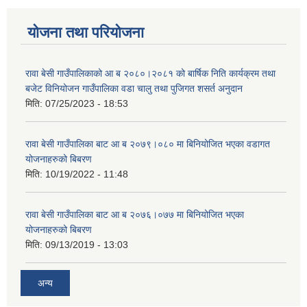
योजना तथा परियोजना
रावा बेसी गाउँपालिकाको आ ब २०८०।२०८१ को बार्षिक निति कार्यक्रम तथा
बजेट विनियोजन गाउँपालिका वडा चालु तथा पुजिगत शसर्त अनुदान
मिति:
07/25/2023 - 18:53
रावा बेसी गाउँपालिका बाट आ ब २०७९।०८० मा बिनियोजित भएका वडागत
योजनाहरुको बिबरण
मिति:
10/19/2022 - 11:48
रावा बेसी गाउँपालिका बाट आ ब २०७६।०७७ मा बिनियोजित भएका
योजनाहरुको बिबरण
मिति:
09/13/2019 - 13:03
अन्य