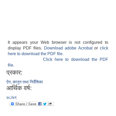
It appears your Web browser is not configured to
display PDF files.
Download adobe Acrobat
or
click
here to download the PDF file.
Click here to download the PDF
file.
प्रकार:
ऐन, कानुन तथा निर्देशिका
आर्थिक वर्ष:
७८/७९