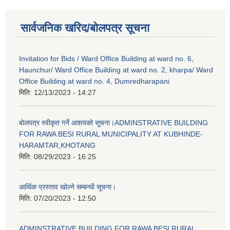
सार्वजनिक खरिद/बोलपत्र सूचना
Invitation for Bids / Ward Office Building at ward no. 6,
Haunchur/ Ward Office Building at ward no. 2, kharpa/ Ward
Office Building at ward no. 4, Dumredharapani
मिति:
12/13/2023 - 14:27
बोलपत्र स्वीकृत गर्ने आशयको सूचना।ADMINSTRATIVE BUILDING
FOR RAWA BESI RURAL MUNICIPALITY AT KUBHINDE-
HARAMTAR,KHOTANG
मिति:
08/29/2023 - 16:25
आर्थिक प्रस्ताव खोल्ने सम्बन्धी सूचना।
मिति:
07/20/2023 - 12:50
ADMINSTRATIVE BUILDING FOR RAWA BESI RURAL