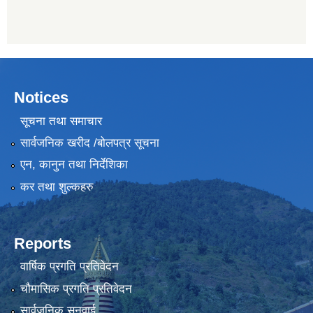
Notices
सूचना तथा समाचार
सार्वजनिक खरीद /बोलपत्र सूचना
एन, कानुन तथा निर्देशिका
कर तथा शुल्कहरु
Reports
वार्षिक प्रगति प्रतिवेदन
चौमासिक प्रगति प्रतिवेदन
सार्वजनिक सुनुवाई