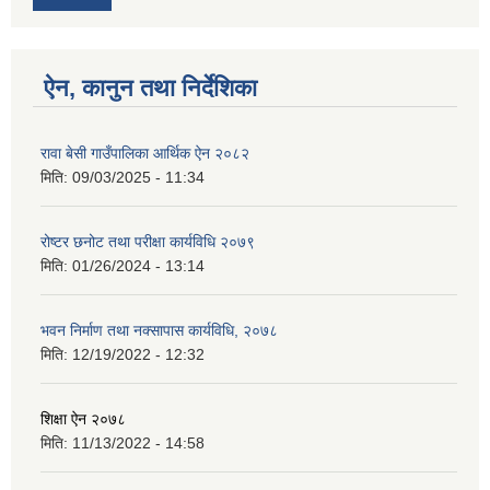
ऐन, कानुन तथा निर्देशिका
रावा बेसी गाउँपालिका आर्थिक ऐन २०८२
मिति:
09/03/2025 - 11:34
रोष्टर छनोट तथा परीक्षा कार्यविधि २०७९
मिति:
01/26/2024 - 13:14
भवन निर्माण तथा नक्सापास कार्यविधि, २०७८
मिति:
12/19/2022 - 12:32
शिक्षा ऐन २०७८
मिति:
11/13/2022 - 14:58