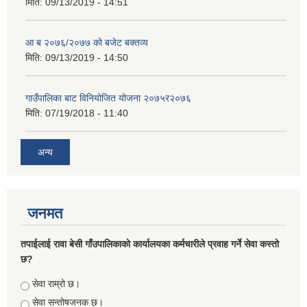
मिति:
09/13/2019 - 14:51
आ ब २०७६/२०७७ को बजेट बक्तव्य
मिति:
09/13/2019 - 14:50
गाउँपालिका बाट विनियोजित योजना २०७५र२०७६
मिति:
07/19/2018 - 11:40
अन्य
जनमत
तपाईलाई रावा बेसी गाँउपालिकाको कार्यालयका कर्मचारीले प्रवाह गर्ने सेवा कस्तो
छ?
Choices
सेवा राम्रो छ।
सेवा सन्तोषजनक छ।