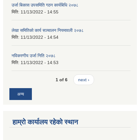
उर्जा बिकास उपसमिति गठन कार्यबिधि २०७८
मिति:
11/13/2022 - 14:55
लेखा समितिको कार्य सञ्चालन नियमावली २०७८
मिति:
11/13/2022 - 14:54
नविकरणीय उर्जा निति २०७८
मिति:
11/13/2022 - 14:53
1 of 6
next ›
अन्य
हाम्रो कार्यालय रहेको स्थान