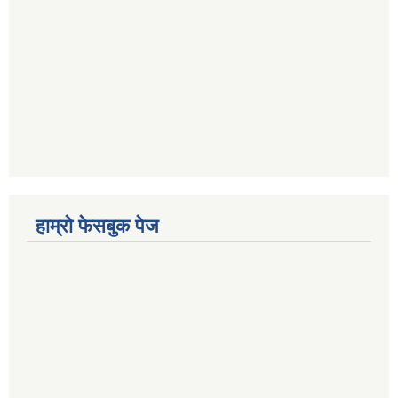
हाम्रो फेसबुक पेज