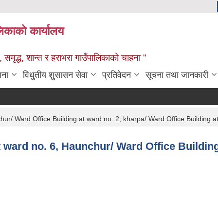
ालिकाको कार्यालय
 समृद्ध, शान्त र हराभरा गाउँपालिकाको चाहना "
जना
विधुतीय शुसासन सेवा
प्रतिवेदन
सूचना तथा जानकारी
nchur/ Ward Office Building at ward no. 2, kharpa/ Ward Office Building
at ward no. 6, Haunchur/ Ward Office Buildin