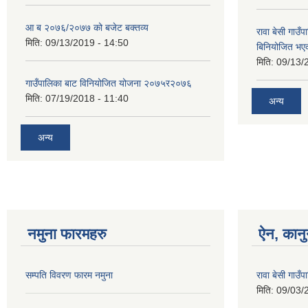
आ ब २०७६/२०७७ को बजेट बक्तव्य
रावा बेसी गा
मिति:
09/13/2019 - 14:50
बिनियोजित भए
मिति:
09/13/
गाउँपालिका बाट विनियोजित योजना २०७५र२०७६
मिति:
07/19/2018 - 11:40
अन्य
अन्य
नमुना फारमहरु
ऐन, कानु
सम्पति विवरण फारम नमुना
रावा बेसी गाउ
मिति:
09/03/