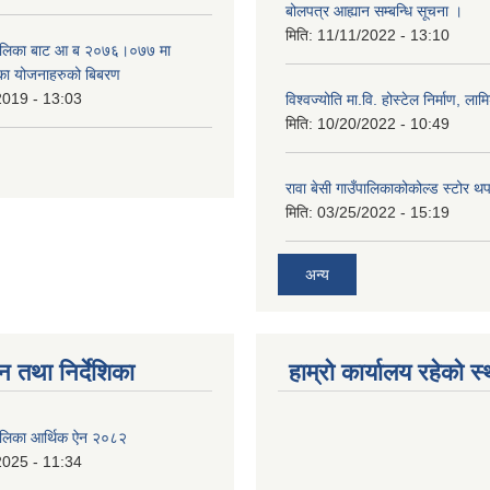
बोलपत्र आह्यान सम्बन्धि सूचना ।
मिति:
11/11/2022 - 13:10
उँपालिका बाट आ ब २०७६।०७७ मा
का योजनाहरुको बिबरण
2019 - 13:03
विश्वज्योति मा.वि. होस्टेल निर्माण, लामि
मिति:
10/20/2022 - 10:49
रावा बेसी गाउँपालिकाकोकोल्ड स्टोर थ
मिति:
03/25/2022 - 15:19
अन्य
न तथा निर्देशिका
हाम्रो कार्यालय रहेको स
ँपालिका आर्थिक ऐन २०८२
2025 - 11:34