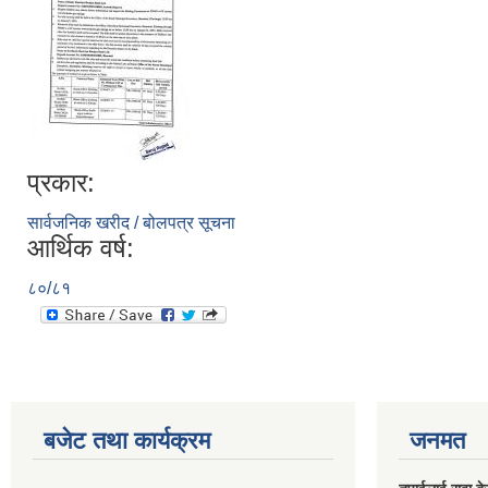
प्रकार:
सार्वजनिक खरीद / बोलपत्र सूचना
आर्थिक वर्ष:
८०/८१
बजेट तथा कार्यक्रम
जनमत