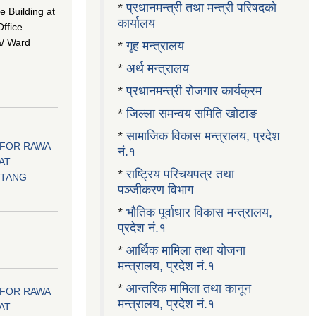
*
प्रधानमन्त्री तथा मन्त्री परिषदको
ce Building at
कार्यालय
ffice
a/ Ward
*
गृह मन्त्रालय
*
अर्थ मन्त्रालय
*
प्रधानमन्त्री रोजगार कार्यक्रम
*
जिल्ला समन्वय समिति खोटाङ
*
सामाजिक विकास मन्त्रालय, प्रदेश
 FOR RAWA
नं.१
AT
*
राष्ट्रिय परिचयपत्र तथा
OTANG
पञ्जीकरण विभाग
*
भौतिक पूर्वाधार विकास मन्त्रालय,
प्रदेश नं.१
।
*
आर्थिक मामिला तथा योजना
मन्त्रालय, प्रदेश नं.१
*
आन्तरिक मामिला तथा कानून
 FOR RAWA
मन्त्रालय, प्रदेश नं.१
AT