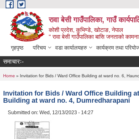
Skip to main content
रावा बेसी गाउँपालिका, गाउँ कार्यप
कोशी प्रदेश, कुभिण्डे, खोटाङ, नेपाल
" रावा बेसी गाउँपालिका बासि जनताको कामना,
गृहपृष्ठ
परिचय
वडा कार्यालयहरु
कार्यक्रम तथा परियो
समाचारः-
You are here
Home
» Invitation for Bids / Ward Office Building at ward no. 6, Hau
Invitation for Bids / Ward Office Building 
Building at ward no. 4, Dumredharapani
Submitted on:
Wed, 12/13/2023 - 14:27