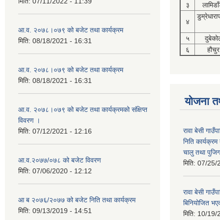
मिति:
07/11/2022 - 11:39
३
लामिडाँ
डुम्रेधारा
४
आ.व. २०७८।०७९ को बजेट तथा कार्यक्रम
५
दुबेको
मिति:
08/18/2021 - 16:31
६
हौचुर
आ.व. २०७८।०७९ को बजेट तथा कार्यक्रम
मिति:
08/18/2021 - 16:31
योजना त
आ.व. २०७८।०७९ को बजेट तथा कार्यक्रमको संक्षिप्त
विवरण ।
रावा बेसी गाउ
मिति:
07/12/2021 - 12:16
निति कार्यक्र
चालु तथा पुजि
आ.व.२०७७/०७८ को बजेट विवरण
मिति:
07/25/
मिति:
07/06/2020 - 12:12
रावा बेसी गा
आ ब २०७६/२०७७ को बजेट निति तथा कार्यक्रम
बिनियोजित भए
मिति:
09/13/2019 - 14:51
मिति:
10/19/