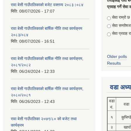
तपाईलाई रावा बे
रावा बेसी गाउँपालिकाको बजेट वक्तव्य २०८३।०८४
प्रवाह गर्ने सेव
मिति:
08/07/2026 - 17:07
Choices
सेवा राम्रो छ
सेवा सन्तो
रावा बेसी गाउँपालिकाको बार्षिक नीति तथा कार्यक्रम
सेवा प्रवाह र
२०८३/०८४
मिति:
08/07/2026 - 16:51
Older polls
रावा बेसी गाउँपालिकाको बार्षिक नीति तथा कार्यक्रम,
Results
२०८१/२०८२
मिति:
06/24/2024 - 12:33
वडा अध्य
रावा बेसी गाउँपालिकाको बार्षिक नीति तथा कार्यक्रम,
२०८०/२०८१
वडा
मिति:
06/26/2023 - 12:43
वडा
नं.
१
कुभिण्
रावा बेसी गाउँपालिका २०७९/८० को बजेट तथा
कार्यक्रम
२
खार्पा