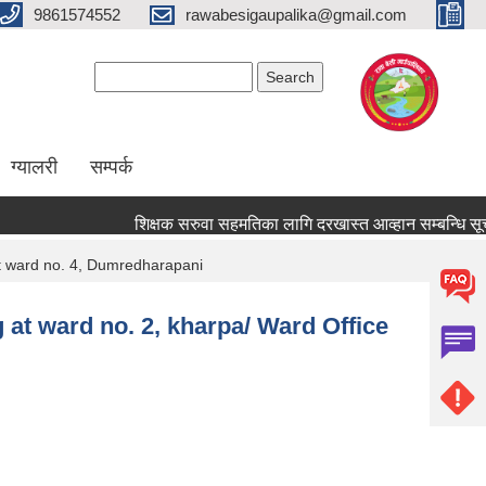
9861574552
rawabesigaupalika@gmail.com
Search form
Search
ग्यालरी
सम्पर्क
शिक्षक सरुवा सहमतिका लागि दरखास्त आव्हान सम्बन्धि सूचना !
 at ward no. 4, Dumredharapani
g at ward no. 2, kharpa/ Ward Office