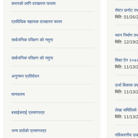
करारको लागि दरखास्त फाराम
रोष्टर छनोट तथ
मिति:
01/26/
प्राविधिक सहायक दरखास्त फारम
भवन निर्माण त
सार्बजनिक परिक्षण को नमुना
मिति:
12/19/
सार्बजनिक परिक्षण को नमुना
शिक्षा ऐन २०७
मिति:
11/13/
अनुगमन प्रतिवेदन
उर्जा बिकास उ
मिति:
11/13/
मागफारम
लेखा समितिको
बसाईसराई प्रमाणपत्र
मिति:
11/13/
जन्म दर्ताको प्रमाणपत्र
नविकरणीय उर्