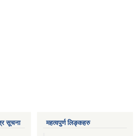
्र सूचना
महत्वपुर्ण लिङ्कहरु