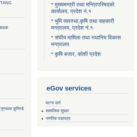
OTANG
*
मुख्यमन्त्री तथा मन्त्रिपरिषदको
कार्यालय, प्रदेश नं.१
*
भुमि व्यवस्था,कृषि तथा सहकारी
मन्त्रालय, प्रदेश नं.१
ा सडक
*
संघीय मामिला तथा स्थानिय विकास
मन्त्रालय
*
कृषि बजार, कोशी प्रदेश
eGov services
घटना दर्ता
(नुनथला कुभिण्डे
सामाजिक सुरक्षा
नागरिक वडापत्र