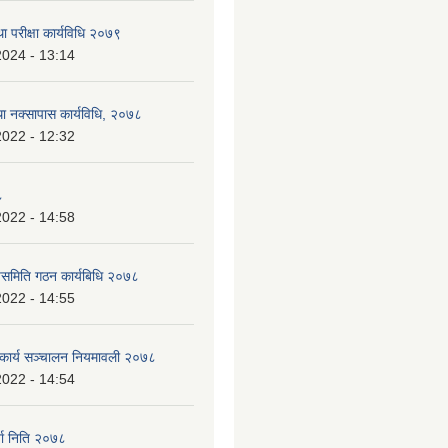
ा परीक्षा कार्यविधि २०७९
2024 - 13:14
था नक्सापास कार्यविधि, २०७८
2022 - 12:32
८
2022 - 14:58
पसमिति गठन कार्यबिधि २०७८
2022 - 14:55
 कार्य सञ्चालन नियमावली २०७८
2022 - 14:54
जा निति २०७८