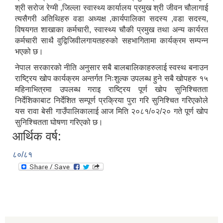
श्री सरोज रेग्मी ,जिल्ला स्वास्थ्य कार्यालय प्रमुख श्री जीवन चौलागाई
त्यसैगरी अतिथिहरु वडा अध्यक्ष ,कार्यपालिका सदस्य ,वडा सदस्य,
विषयगत शाखाका कर्मचारी, स्वास्थ्य चौकी प्रमुख तथा अन्य कार्यरत
कर्मचारी साथै वुद्विजिवीलगायतहरुको सहभागितामा कार्यक्रम सम्पन्न
भएको छ।
नेपाल सरकारको नीति अनुसार सबै बालबालिकाहरुलाई स्वस्थ बनाउन
राष्ट्रिय खोप कार्यक्रम अन्तर्गत निःशुल्क उपलब्ध हुने सबै खोपहरु १५
महिनाभित्रमा उपलब्ध गराइ राष्ट्रिय पूर्ण खोप सुनिश्चितता
निर्देशिकाबाट निर्देशित सम्पूर्ण प्रक्रिया पुरा गरि सुनिश्चित गरिएकोले
यस रावा बेसी गाउँपालिकालाई आज मिति २०८१/०२/२० गते पूर्ण खोप
सुनिश्चितता घोषणा गरिएको छ।
आर्थिक वर्ष:
८०/८१