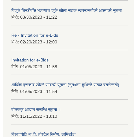
बिजुले चिउरीबाँस भञ्ज्याङ जुके खोला सडक स्तरउन्नतीको आसयको सुचना
मिति:
03/30/2023 - 11:22
Re - Invitation for e-Bids
मिति:
02/20/2023 - 12:00
Invitation for e-Bids
मिति:
01/05/2023 - 11:58
आर्थिक प्रस्ताव खोल्ने सम्बन्धी सूचना (नुनथला कुभिण्डे सडक स्तरोन्नती)
मिति:
01/05/2023 - 11:54
बोलपत्र आह्यान सम्बन्धि सूचना ।
मिति:
11/11/2022 - 13:10
विश्वज्योति मा.वि. होस्टेल निर्माण, लामिडांडा