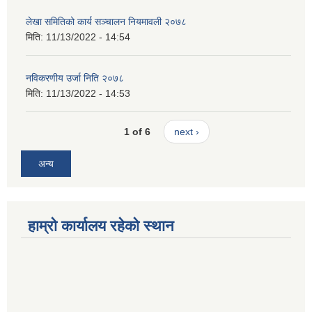
लेखा समितिको कार्य सञ्चालन नियमावली २०७८
मिति:
11/13/2022 - 14:54
नविकरणीय उर्जा निति २०७८
मिति:
11/13/2022 - 14:53
1 of 6
next ›
अन्य
हाम्रो कार्यालय रहेको स्थान