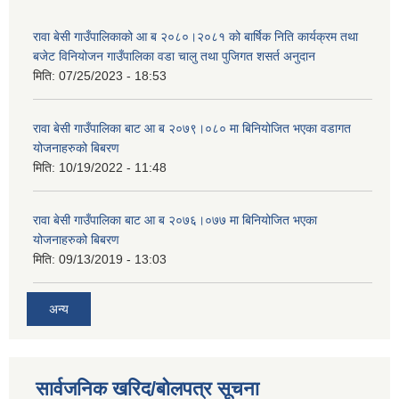
रावा बेसी गाउँपालिकाको आ ब २०८०।२०८१ को बार्षिक निति कार्यक्रम तथा
बजेट विनियोजन गाउँपालिका वडा चालु तथा पुजिगत शसर्त अनुदान
मिति:
07/25/2023 - 18:53
रावा बेसी गाउँपालिका बाट आ ब २०७९।०८० मा बिनियोजित भएका वडागत
योजनाहरुको बिबरण
मिति:
10/19/2022 - 11:48
रावा बेसी गाउँपालिका बाट आ ब २०७६।०७७ मा बिनियोजित भएका
योजनाहरुको बिबरण
मिति:
09/13/2019 - 13:03
अन्य
सार्वजनिक खरिद/बोलपत्र सूचना