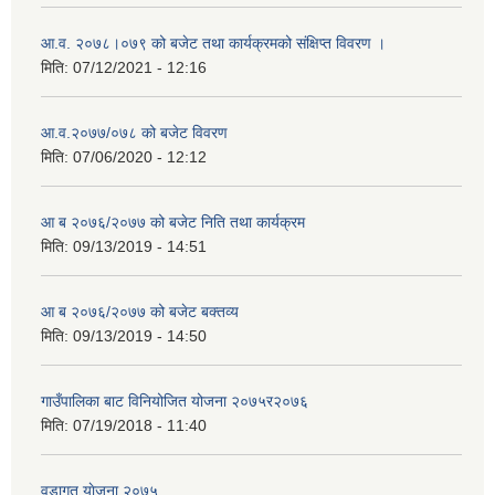
आ.व. २०७८।०७९ को बजेट तथा कार्यक्रमको संक्षिप्त विवरण ।
मिति:
07/12/2021 - 12:16
आ.व.२०७७/०७८ को बजेट विवरण
मिति:
07/06/2020 - 12:12
आ ब २०७६/२०७७ को बजेट निति तथा कार्यक्रम
मिति:
09/13/2019 - 14:51
आ ब २०७६/२०७७ को बजेट बक्तव्य
मिति:
09/13/2019 - 14:50
गाउँपालिका बाट विनियोजित योजना २०७५र२०७६
मिति:
07/19/2018 - 11:40
वडागत याेजना २०७५