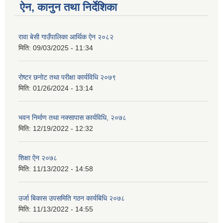
ऐन, कानुन तथा निर्देशिका
रावा बेसी गाउँपालिका आर्थिक ऐन २०८२
मिति:
09/03/2025 - 11:34
रोष्टर छनोट तथा परीक्षा कार्यविधि २०७९
मिति:
01/26/2024 - 13:14
भवन निर्माण तथा नक्सापास कार्यविधि, २०७८
मिति:
12/19/2022 - 12:32
शिक्षा ऐन २०७८
मिति:
11/13/2022 - 14:58
उर्जा बिकास उपसमिति गठन कार्यबिधि २०७८
मिति:
11/13/2022 - 14:55