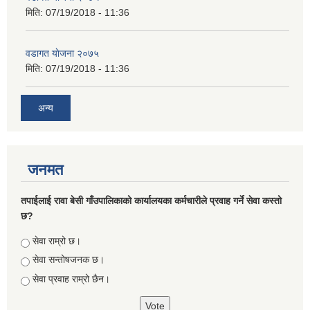
मिति:
07/19/2018 - 11:36
वडागत याेजना २०७५
मिति:
07/19/2018 - 11:36
अन्य
जनमत
तपाईलाई रावा बेसी गाँउपालिकाको कार्यालयका कर्मचारीले प्रवाह गर्ने सेवा कस्तो
छ?
Choices
सेवा राम्रो छ।
सेवा सन्तोषजनक छ।
सेवा प्रवाह राम्रो छैन।