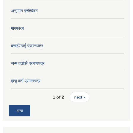
अनुगमन प्रतिवेदन
मागफारम
बसाईसराई प्रमाणपत्र
जन्म दर्ताको प्रमाणपत्र
मृत्यु दर्ता प्रमाणपत्र
1 of 2
next ›
अन्य