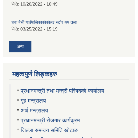
मिति:
10/20/2022 - 10:49
रावा बेसी गाउँपालिकाकोकोल्ड स्टोर थप तला
मिति:
03/25/2022 - 15:19
अन्य
महत्वपुर्ण लिङ्कहरु
*
प्रधानमन्त्री तथा मन्त्री परिषदको कार्यालय
*
गृह मन्त्रालय
*
अर्थ मन्त्रालय
*
प्रधानमन्त्री रोजगार कार्यक्रम
*
जिल्ला समन्वय समिति खोटाङ