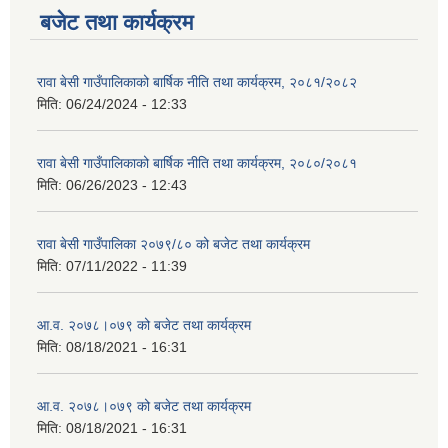
बजेट तथा कार्यक्रम
रावा बेसी गाउँपालिकाको बार्षिक नीति तथा कार्यक्रम, २०८१/२०८२
मिति:
06/24/2024 - 12:33
रावा बेसी गाउँपालिकाको बार्षिक नीति तथा कार्यक्रम, २०८०/२०८१
मिति:
06/26/2023 - 12:43
रावा बेसी गाउँपालिका २०७९/८० को बजेट तथा कार्यक्रम
मिति:
07/11/2022 - 11:39
आ.व. २०७८।०७९ को बजेट तथा कार्यक्रम
मिति:
08/18/2021 - 16:31
आ.व. २०७८।०७९ को बजेट तथा कार्यक्रम
मिति:
08/18/2021 - 16:31