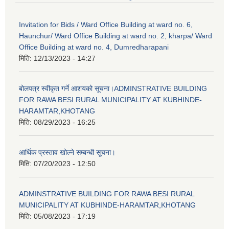
Invitation for Bids / Ward Office Building at ward no. 6,
Haunchur/ Ward Office Building at ward no. 2, kharpa/ Ward
Office Building at ward no. 4, Dumredharapani
मिति:
12/13/2023 - 14:27
बोलपत्र स्वीकृत गर्ने आशयको सूचना।ADMINSTRATIVE BUILDING
FOR RAWA BESI RURAL MUNICIPALITY AT KUBHINDE-
HARAMTAR,KHOTANG
मिति:
08/29/2023 - 16:25
आर्थिक प्रस्ताव खोल्ने सम्बन्धी सूचना।
मिति:
07/20/2023 - 12:50
ADMINSTRATIVE BUILDING FOR RAWA BESI RURAL
MUNICIPALITY AT KUBHINDE-HARAMTAR,KHOTANG
मिति:
05/08/2023 - 17:19