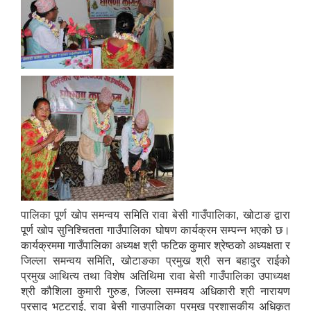
पालिका पूर्ण खोप समन्वय समिति रावा बेसी गाउँपालिका, खोटाङ द्वारा
पूर्ण खोप सुनिश्चितता गाउँपालिका घोषण कार्यक्रम सम्पन्न भएको छ।
कार्यक्रममा गाउँपालिका अध्यक्ष श्री फटिक कुमार श्रेष्ठको अध्यक्षता र
जिल्ला समन्वय समिति, खोटाङका प्रमुख श्री सन बहादुर राईको
प्रमुख आथित्य तथा विशेष अतिथिमा रावा बेसी गाउँपालिका उपाध्यक्ष
श्री कौशिला कुमारी गुरुङ, जिल्ला सम्मवय अधिकारी श्री नारायण
प्रसाद भट्टराई, रावा बेसी गाउपालिका प्रमुख प्रशासकीय अधिकृत