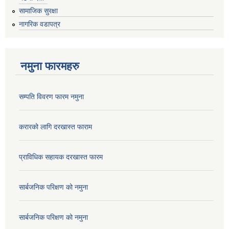
सामाजिक सुरक्षा
नागरिक वडापत्र
नमुना फारमहरु
सम्पति विवरण फारम नमुना
करारको लागि दरखास्त फाराम
प्राविधिक सहायक दरखास्त फारम
सार्बजनिक परिक्षण को नमुना
सार्बजनिक परिक्षण को नमुना