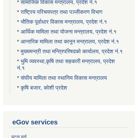
*
सामाजिक विकास मन्त्रालय, प्रदेश नं.१
*
राष्ट्रिय परिचयपत्र तथा पञ्जीकरण विभाग
*
भौतिक पूर्वाधार विकास मन्त्रालय, प्रदेश नं.१
*
आर्थिक मामिला तथा योजना मन्त्रालय, प्रदेश नं.१
*
आन्तरिक मामिला तथा कानून मन्त्रालय, प्रदेश नं.१
*
मुख्यमन्त्री तथा मन्त्रिपरिषदको कार्यालय, प्रदेश नं.१
*
भुमि व्यवस्था,कृषि तथा सहकारी मन्त्रालय, प्रदेश
नं.१
*
संघीय मामिला तथा स्थानिय विकास मन्त्रालय
*
कृषि बजार, कोशी प्रदेश
eGov services
घटना दर्ता