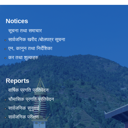
Notices
सूचना तथा समाचार
सार्वजनिक खरीद /बोलपत्र सूचना
एन, कानुन तथा निर्देशिका
कर तथा शुल्कहरु
Reports
वार्षिक प्रगति प्रतिवेदन
चौमासिक प्रगति प्रतिवेदन
सार्वजनिक सुनुवाई
सार्वजनिक परीक्षण