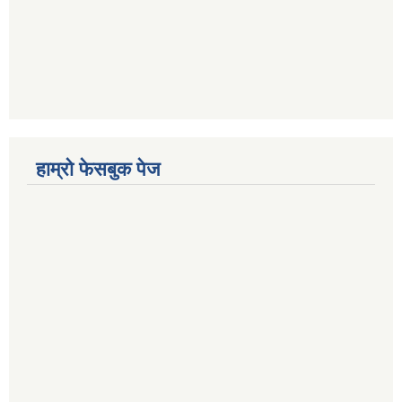
हाम्रो फेसबुक पेज