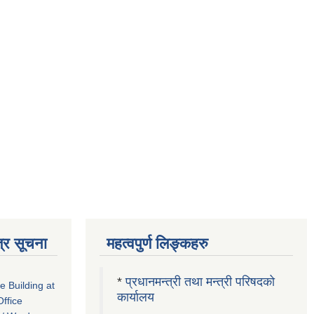
्र सूचना
महत्वपुर्ण लिङ्कहरु
*
प्रधानमन्त्री तथा मन्त्री परिषदको
ce Building at
कार्यालय
ffice