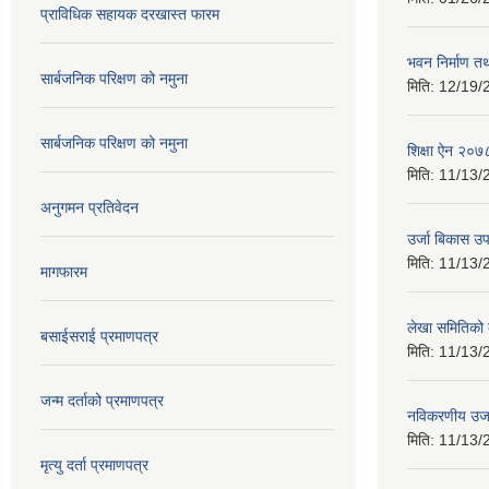
प्राविधिक सहायक दरखास्त फारम
भवन निर्माण त
सार्बजनिक परिक्षण को नमुना
मिति:
12/19/
सार्बजनिक परिक्षण को नमुना
शिक्षा ऐन २०७
मिति:
11/13/
अनुगमन प्रतिवेदन
उर्जा बिकास उ
मिति:
11/13/
मागफारम
लेखा समितिको
बसाईसराई प्रमाणपत्र
मिति:
11/13/
जन्म दर्ताको प्रमाणपत्र
नविकरणीय उर्
मिति:
11/13/
मृत्यु दर्ता प्रमाणपत्र