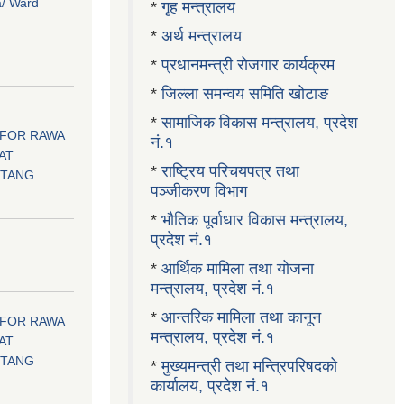
a/ Ward
*
गृह मन्त्रालय
*
अर्थ मन्त्रालय
*
प्रधानमन्त्री रोजगार कार्यक्रम
*
जिल्ला समन्वय समिति खोटाङ
*
सामाजिक विकास मन्त्रालय, प्रदेश
 FOR RAWA
नं.१
AT
*
राष्ट्रिय परिचयपत्र तथा
OTANG
पञ्जीकरण विभाग
*
भौतिक पूर्वाधार विकास मन्त्रालय,
प्रदेश नं.१
।
*
आर्थिक मामिला तथा योजना
मन्त्रालय, प्रदेश नं.१
*
आन्तरिक मामिला तथा कानून
 FOR RAWA
मन्त्रालय, प्रदेश नं.१
AT
OTANG
*
मुख्यमन्त्री तथा मन्त्रिपरिषदको
कार्यालय, प्रदेश नं.१