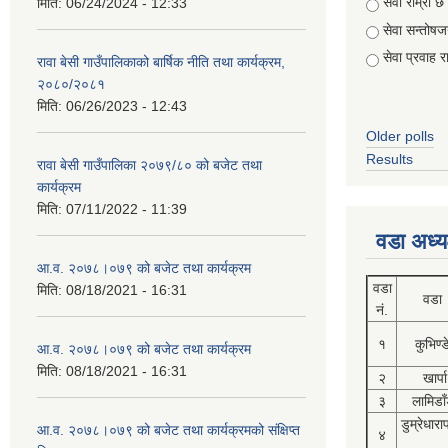
Choices
सेवा राम्रो छ
मिति:
06/24/2024 - 12:33
सेवा सन्तो
सेवा प्रवाह र
रावा बेसी गाउँपालिकाको बार्षिक नीति तथा कार्यक्रम,
२०८०/२०८१
मिति:
06/26/2023 - 12:43
Older polls
Results
रावा बेसी गाउँपालिका २०७९/८० को बजेट तथा
कार्यक्रम
मिति:
07/11/2022 - 11:39
वडा अध्य
आ.व. २०७८।०७९ को बजेट तथा कार्यक्रम
वडा
मिति:
08/18/2021 - 16:31
वडा
नं.
१
कुभिण्
आ.व. २०७८।०७९ को बजेट तथा कार्यक्रम
मिति:
08/18/2021 - 16:31
२
खार्पा
३
लामिडाँ
डुम्रेधारा
आ.व. २०७८।०७९ को बजेट तथा कार्यक्रमको संक्षिप्त
४