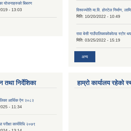
का योजनाहरुको बिबरण
2019 - 13:03
विश्वज्योति मा.वि. होस्टेल निर्माण, लामि
मिति:
10/20/2022 - 10:49
रावा बेसी गाउँपालिकाकोकोल्ड स्टोर थ
मिति:
03/25/2022 - 15:19
अन्य
न तथा निर्देशिका
हाम्रो कार्यालय रहेको स
ँपालिका आर्थिक ऐन २०८२
2025 - 11:34
ा परीक्षा कार्यविधि २०७९
2024 - 13:14