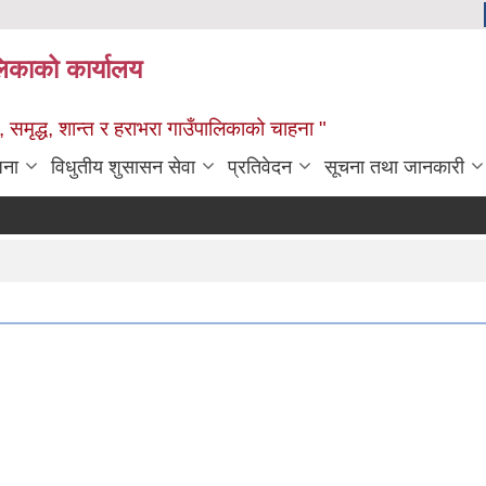
ालिकाको कार्यालय
 समृद्ध, शान्त र हराभरा गाउँपालिकाको चाहना "
जना
विधुतीय शुसासन सेवा
प्रतिवेदन
सूचना तथा जानकारी