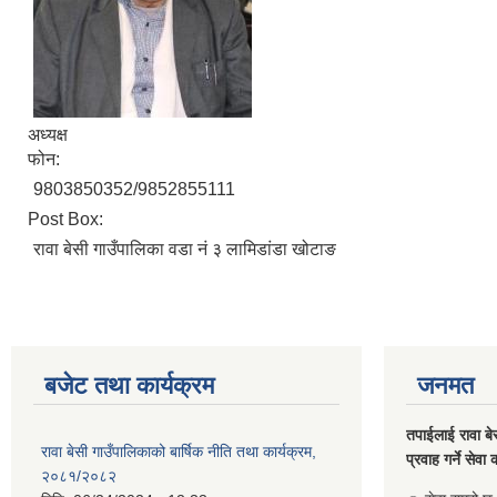
अध्यक्ष
फोन:
9803850352/9852855111
Post Box:
रावा बेसी गाउँपालिका वडा नं ३ लामिडांडा खोटाङ
बजेट तथा कार्यक्रम
जनमत
तपाईलाई रावा बे
रावा बेसी गाउँपालिकाको बार्षिक नीति तथा कार्यक्रम,
प्रवाह गर्ने सेव
२०८१/२०८२