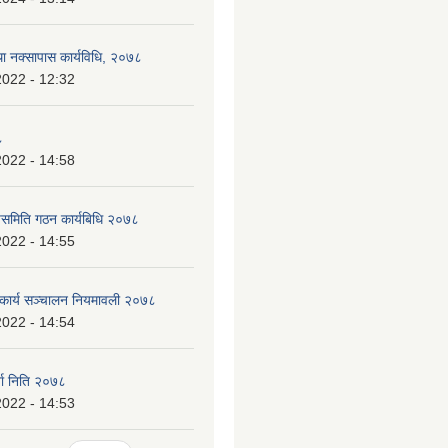
था नक्सापास कार्यविधि, २०७८
2022 - 12:32
८
2022 - 14:58
पसमिति गठन कार्यबिधि २०७८
2022 - 14:55
 कार्य सञ्चालन नियमावली २०७८
2022 - 14:54
जा निति २०७८
2022 - 14:53