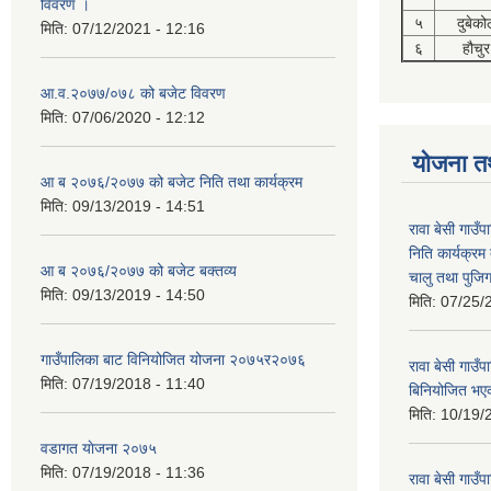
विवरण ।
५
दुबेको
मिति:
07/12/2021 - 12:16
६
हौचुर
आ.व.२०७७/०७८ को बजेट विवरण
मिति:
07/06/2020 - 12:12
योजना त
आ ब २०७६/२०७७ को बजेट निति तथा कार्यक्रम
मिति:
09/13/2019 - 14:51
रावा बेसी गाउ
निति कार्यक्र
आ ब २०७६/२०७७ को बजेट बक्तव्य
चालु तथा पुजि
मिति:
09/13/2019 - 14:50
मिति:
07/25/
गाउँपालिका बाट विनियोजित योजना २०७५र२०७६
रावा बेसी गा
मिति:
07/19/2018 - 11:40
बिनियोजित भए
मिति:
10/19/
वडागत याेजना २०७५
मिति:
07/19/2018 - 11:36
रावा बेसी गा