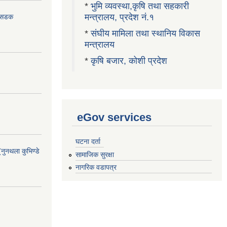
*
भुमि व्यवस्था,कृषि तथा सहकारी
मन्त्रालय, प्रदेश नं.१
ा सडक
*
संघीय मामिला तथा स्थानिय विकास
मन्त्रालय
*
कृषि बजार, कोशी प्रदेश
eGov services
घटना दर्ता
(नुनथला कुभिण्डे
सामाजिक सुरक्षा
नागरिक वडापत्र