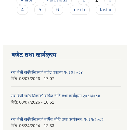
4
5
6
next ›
last »
बजेट तथा कार्यक्रम
रावा बेसी गाउँपालिकाको बजेट वक्तव्य २०८३।०८४
मिति:
08/07/2026 - 17:07
रावा बेसी गाउँपालिकाको बार्षिक नीति तथा कार्यक्रम २०८३/०८४
मिति:
08/07/2026 - 16:51
रावा बेसी गाउँपालिकाको बार्षिक नीति तथा कार्यक्रम, २०८१/२०८२
मिति:
06/24/2024 - 12:33