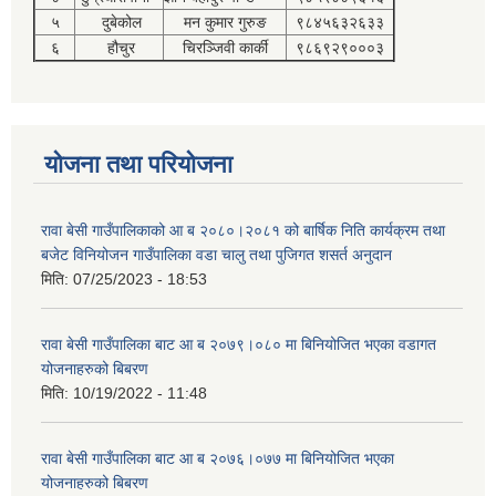
५
दुबेकोल
मन कुमार गुरुङ
९८४५६३२६३३
६
हौचुर
चिरञ्जिवी कार्की
९८६९२९०००३
योजना तथा परियोजना
रावा बेसी गाउँपालिकाको आ ब २०८०।२०८१ को बार्षिक निति कार्यक्रम तथा
बजेट विनियोजन गाउँपालिका वडा चालु तथा पुजिगत शसर्त अनुदान
मिति:
07/25/2023 - 18:53
रावा बेसी गाउँपालिका बाट आ ब २०७९।०८० मा बिनियोजित भएका वडागत
योजनाहरुको बिबरण
मिति:
10/19/2022 - 11:48
रावा बेसी गाउँपालिका बाट आ ब २०७६।०७७ मा बिनियोजित भएका
योजनाहरुको बिबरण