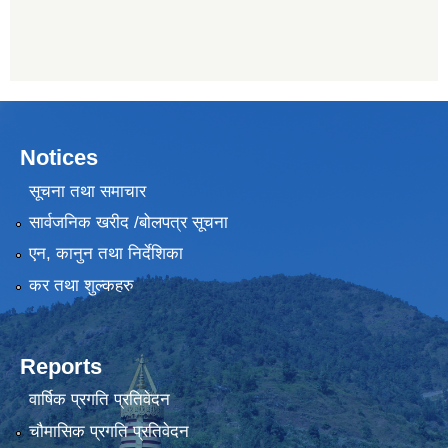
Notices
सूचना तथा समाचार
सार्वजनिक खरीद /बोलपत्र सूचना
एन, कानुन तथा निर्देशिका
कर तथा शुल्कहरु
Reports
वार्षिक प्रगति प्रतिवेदन
चौमासिक प्रगति प्रतिवेदन