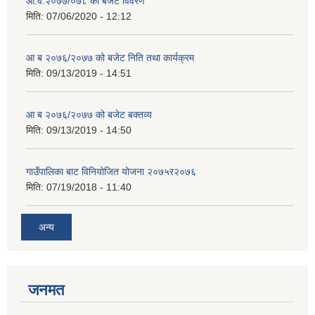
आ.व.२०७७/०७८ को बजेट विवरण
मिति:
07/06/2020 - 12:12
आ ब २०७६/२०७७ को बजेट निति तथा कार्यक्रम
मिति:
09/13/2019 - 14:51
आ ब २०७६/२०७७ को बजेट बक्तव्य
मिति:
09/13/2019 - 14:50
गाउँपालिका बाट विनियोजित योजना २०७५र२०७६
मिति:
07/19/2018 - 11:40
अन्य
जनमत