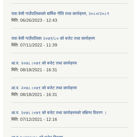
रावा बेसी गाउँपालिकाको बार्षिक नीति तथा कार्यक्रम, २०८०/२०८१
मिति:
06/26/2023 - 12:43
रावा बेसी गाउँपालिका २०७९/८० को बजेट तथा कार्यक्रम
मिति:
07/11/2022 - 11:39
आ.व. २०७८।०७९ को बजेट तथा कार्यक्रम
मिति:
08/18/2021 - 16:31
आ.व. २०७८।०७९ को बजेट तथा कार्यक्रम
मिति:
08/18/2021 - 16:31
आ.व. २०७८।०७९ को बजेट तथा कार्यक्रमको संक्षिप्त विवरण ।
मिति:
07/12/2021 - 12:16