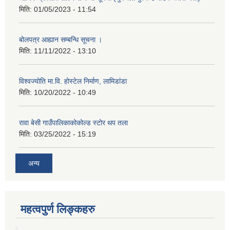
मिति:
01/05/2023 - 11:54
बोलपत्र आह्यान सम्बन्धि सूचना ।
मिति:
11/11/2022 - 13:10
विश्वज्योति मा.वि. होस्टेल निर्माण, लामिडांडा
मिति:
10/20/2022 - 10:49
रावा बेसी गाउँपालिकाकोकोल्ड स्टोर थप तला
मिति:
03/25/2022 - 15:19
अन्य
महत्वपुर्ण लिङ्कहरु