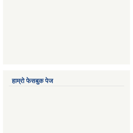
हाम्रो फेसबुक पेज