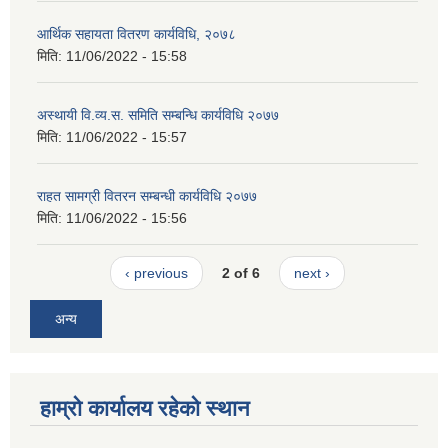
आर्थिक सहायता वितरण कार्यविधि, २०७८
मिति:
11/06/2022 - 15:58
अस्थायी वि.व्य.स. समिति सम्बन्धि कार्यविधि २०७७
मिति:
11/06/2022 - 15:57
राहत सामग्री वितरन सम्बन्धी कार्यविधि २०७७
मिति:
11/06/2022 - 15:56
‹ previous
2 of 6
next ›
अन्य
हाम्रो कार्यालय रहेको स्थान