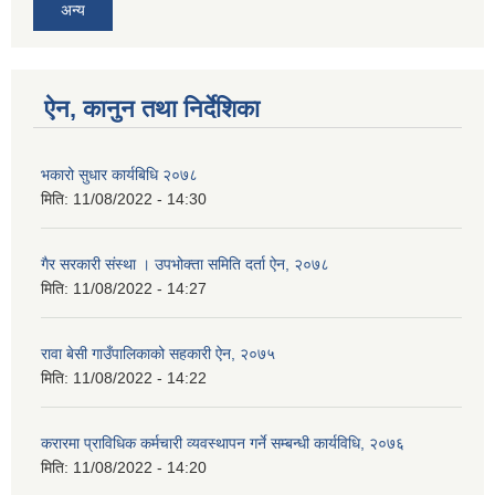
अन्य
ऐन, कानुन तथा निर्देशिका
भकारो सुधार कार्यबिधि २०७८
मिति:
11/08/2022 - 14:30
गैर सरकारी संस्था । उपभोक्ता समिति दर्ता ऐन, २०७८
मिति:
11/08/2022 - 14:27
रावा बेसी गाउँपालिकाको सहकारी ऐन, २०७५
मिति:
11/08/2022 - 14:22
करारमा प्राविधिक कर्मचारी व्यवस्थापन गर्ने सम्बन्धी कार्यविधि, २०७६
मिति:
11/08/2022 - 14:20