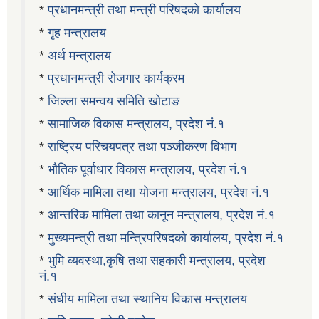
*
प्रधानमन्त्री तथा मन्त्री परिषदको कार्यालय
*
गृह मन्त्रालय
*
अर्थ मन्त्रालय
*
प्रधानमन्त्री रोजगार कार्यक्रम
*
जिल्ला समन्वय समिति खोटाङ
*
सामाजिक विकास मन्त्रालय, प्रदेश नं.१
*
राष्ट्रिय परिचयपत्र तथा पञ्जीकरण विभाग
*
भौतिक पूर्वाधार विकास मन्त्रालय, प्रदेश नं.१
*
आर्थिक मामिला तथा योजना मन्त्रालय, प्रदेश नं.१
*
आन्तरिक मामिला तथा कानून मन्त्रालय, प्रदेश नं.१
*
मुख्यमन्त्री तथा मन्त्रिपरिषदको कार्यालय, प्रदेश नं.१
*
भुमि व्यवस्था,कृषि तथा सहकारी मन्त्रालय, प्रदेश
नं.१
*
संघीय मामिला तथा स्थानिय विकास मन्त्रालय