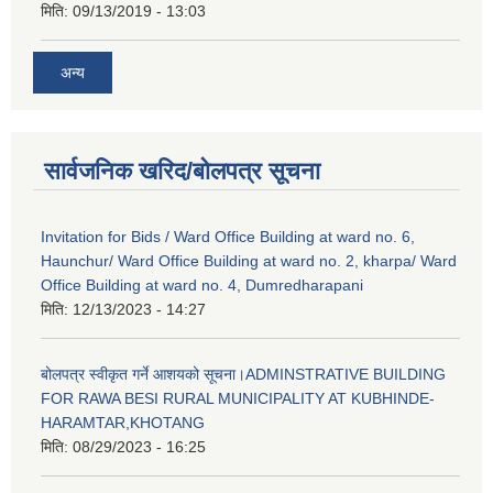
मिति:
09/13/2019 - 13:03
अन्य
सार्वजनिक खरिद/बोलपत्र सूचना
Invitation for Bids / Ward Office Building at ward no. 6,
Haunchur/ Ward Office Building at ward no. 2, kharpa/ Ward
Office Building at ward no. 4, Dumredharapani
मिति:
12/13/2023 - 14:27
बोलपत्र स्वीकृत गर्ने आशयको सूचना।ADMINSTRATIVE BUILDING
FOR RAWA BESI RURAL MUNICIPALITY AT KUBHINDE-
HARAMTAR,KHOTANG
मिति:
08/29/2023 - 16:25