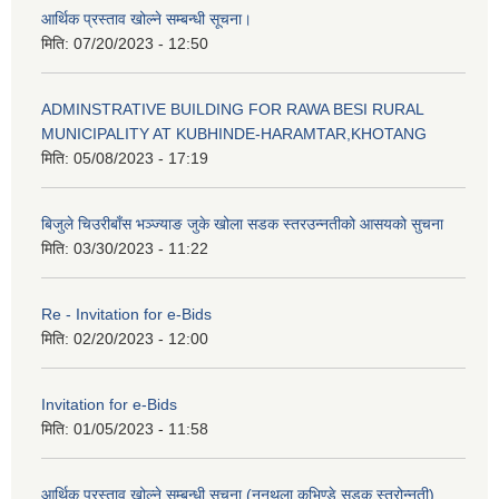
आर्थिक प्रस्ताव खोल्ने सम्बन्धी सूचना।
मिति:
07/20/2023 - 12:50
ADMINSTRATIVE BUILDING FOR RAWA BESI RURAL
MUNICIPALITY AT KUBHINDE-HARAMTAR,KHOTANG
मिति:
05/08/2023 - 17:19
बिजुले चिउरीबाँस भञ्ज्याङ जुके खोला सडक स्तरउन्नतीको आसयको सुचना
मिति:
03/30/2023 - 11:22
Re - Invitation for e-Bids
मिति:
02/20/2023 - 12:00
Invitation for e-Bids
मिति:
01/05/2023 - 11:58
आर्थिक प्रस्ताव खोल्ने सम्बन्धी सूचना (नुनथला कुभिण्डे सडक स्तरोन्नती)