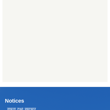
Notices
सूचना तथा समाचार