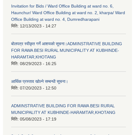
Invitation for Bids / Ward Office Building at ward no. 6,
Haunchur/ Ward Office Building at ward no. 2, kharpa/ Ward
Office Building at ward no. 4, Dumredharapani
मिति:
12/13/2023 - 14:27
बोलपत्र स्वीकृत गर्ने आशयको सूचना।ADMINSTRATIVE BUILDING
FOR RAWA BESI RURAL MUNICIPALITY AT KUBHINDE-
HARAMTAR,KHOTANG
मिति:
08/29/2023 - 16:25
आर्थिक प्रस्ताव खोल्ने सम्बन्धी सूचना।
मिति:
07/20/2023 - 12:50
ADMINSTRATIVE BUILDING FOR RAWA BESI RURAL
MUNICIPALITY AT KUBHINDE-HARAMTAR,KHOTANG
मिति:
05/08/2023 - 17:19