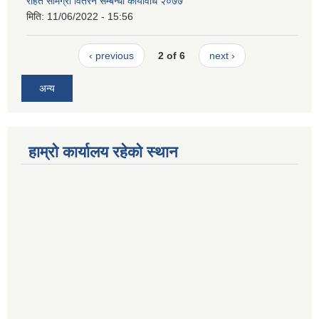
राहत सामग्री वितरन सम्बन्धी कार्यविधि २०७७
मिति:
11/06/2022 - 15:56
‹ previous
2 of 6
next ›
अन्य
हाम्रो कार्यालय रहेको स्थान