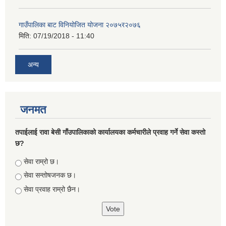
गाउँपालिका बाट विनियोजित योजना २०७५र२०७६
मिति:
07/19/2018 - 11:40
अन्य
जनमत
तपाईलाई रावा बेसी गाँउपालिकाको कार्यालयका कर्मचारीले प्रवाह गर्ने सेवा कस्तो
छ?
Choices
सेवा राम्रो छ।
सेवा सन्तोषजनक छ।
सेवा प्रवाह राम्रो छैन।