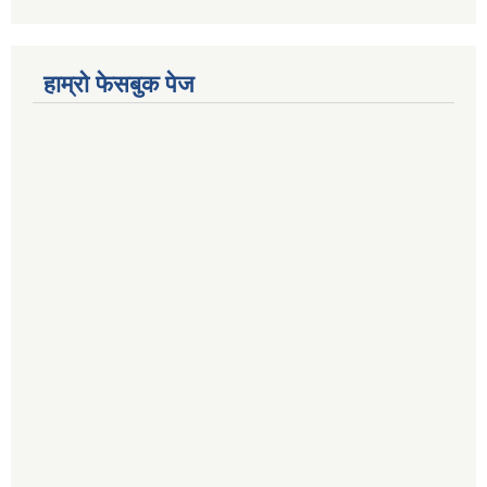
हाम्रो फेसबुक पेज