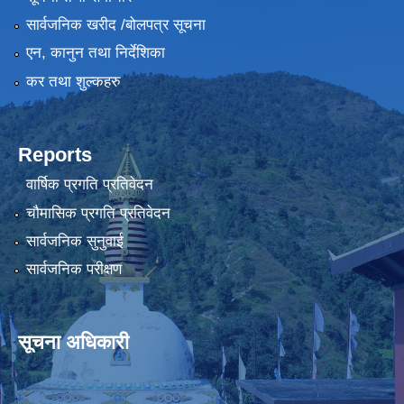
सार्वजनिक खरीद /बोलपत्र सूचना
एन, कानुन तथा निर्देशिका
कर तथा शुल्कहरु
Reports
वार्षिक प्रगति प्रतिवेदन
चौमासिक प्रगति प्रतिवेदन
सार्वजनिक सुनुवाई
सार्वजनिक परीक्षण
सूचना अधिकारी