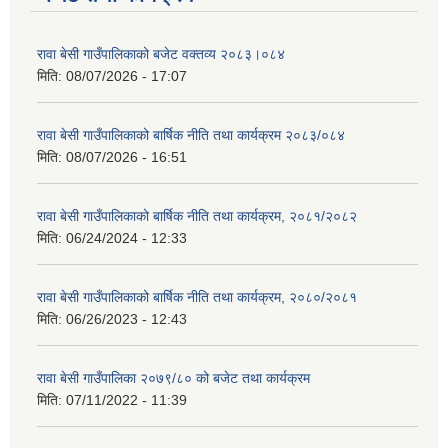
रावा बेसी गाउँपालिकाको बजेट वक्तव्य २०८३।०८४
मिति:
08/07/2026 - 17:07
रावा बेसी गाउँपालिकाको बार्षिक नीति तथा कार्यक्रम २०८३/०८४
मिति:
08/07/2026 - 16:51
रावा बेसी गाउँपालिकाको बार्षिक नीति तथा कार्यक्रम, २०८१/२०८२
मिति:
06/24/2024 - 12:33
रावा बेसी गाउँपालिकाको बार्षिक नीति तथा कार्यक्रम, २०८०/२०८१
मिति:
06/26/2023 - 12:43
रावा बेसी गाउँपालिका २०७९/८० को बजेट तथा कार्यक्रम
मिति:
07/11/2022 - 11:39