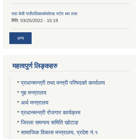
रावा बेसी गाउँपालिकाकोकोल्ड स्टोर थप तला
मिति:
03/25/2022 - 15:19
अन्य
महत्वपुर्ण लिङ्कहरु
*
प्रधानमन्त्री तथा मन्त्री परिषदको कार्यालय
*
गृह मन्त्रालय
*
अर्थ मन्त्रालय
*
प्रधानमन्त्री रोजगार कार्यक्रम
*
जिल्ला समन्वय समिति खोटाङ
*
सामाजिक विकास मन्त्रालय, प्रदेश नं.१