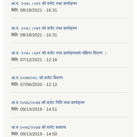
आ.व. २०७८।०७९ को बजेट तथा कार्यक्रम
मिति:
08/18/2021 - 16:31
आ.व. २०७८।०७९ को बजेट तथा कार्यक्रम
मिति:
08/18/2021 - 16:31
आ.व. २०७८।०७९ को बजेट तथा कार्यक्रमको संक्षिप्त विवरण ।
मिति:
07/12/2021 - 12:16
आ.व.२०७७/०७८ को बजेट विवरण
मिति:
07/06/2020 - 12:12
आ ब २०७६/२०७७ को बजेट निति तथा कार्यक्रम
मिति:
09/13/2019 - 14:51
आ ब २०७६/२०७७ को बजेट बक्तव्य
मिति:
09/13/2019 - 14:50