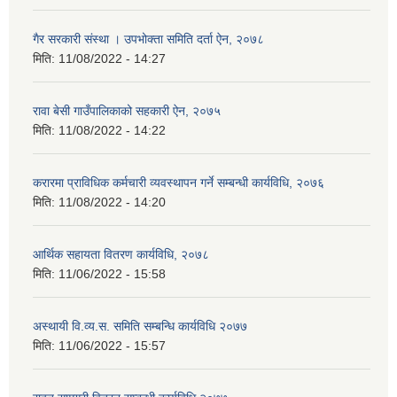
गैर सरकारी संस्था । उपभोक्ता समिति दर्ता ऐन, २०७८
मिति:
11/08/2022 - 14:27
रावा बेसी गाउँपालिकाको सहकारी ऐन, २०७५
मिति:
11/08/2022 - 14:22
करारमा प्राविधिक कर्मचारी व्यवस्थापन गर्ने सम्बन्धी कार्यविधि, २०७६
मिति:
11/08/2022 - 14:20
आर्थिक सहायता वितरण कार्यविधि, २०७८
मिति:
11/06/2022 - 15:58
अस्थायी वि.व्य.स. समिति सम्बन्धि कार्यविधि २०७७
मिति:
11/06/2022 - 15:57