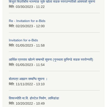
बिजुले चिउरीबाँस भञ्ज्याङ जुके खोला सडक स्तरउन्नतीको आसयको सुचना
मिति:
03/30/2023 - 11:22
Re - Invitation for e-Bids
मिति:
02/20/2023 - 12:00
Invitation for e-Bids
मिति:
01/05/2023 - 11:58
आर्थिक प्रस्ताव खोल्ने सम्बन्धी सूचना (नुनथला कुभिण्डे सडक स्तरोन्नती)
मिति:
01/05/2023 - 11:54
बोलपत्र आह्यान सम्बन्धि सूचना ।
मिति:
11/11/2022 - 13:10
विश्वज्योति मा.वि. होस्टेल निर्माण, लामिडांडा
मिति:
10/20/2022 - 10:49