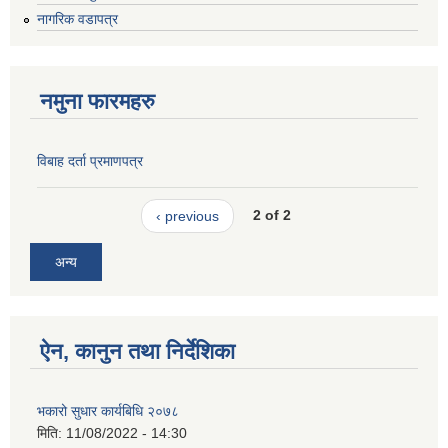
नागरिक वडापत्र
नमुना फारमहरु
विबाह दर्ता प्रमाणपत्र
‹ previous
2 of 2
अन्य
ऐन, कानुन तथा निर्देशिका
भकारो सुधार कार्यबिधि २०७८
मिति:
11/08/2022 - 14:30