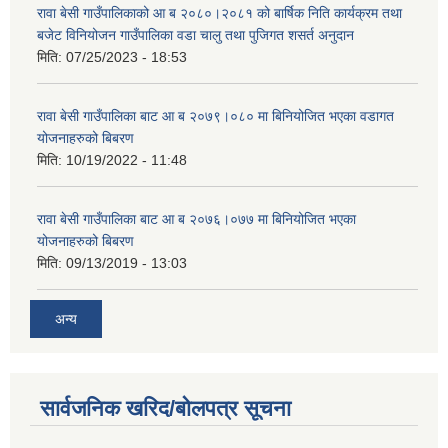
रावा बेसी गाउँपालिकाको आ ब २०८०।२०८१ को बार्षिक निति कार्यक्रम तथा
बजेट विनियोजन गाउँपालिका वडा चालु तथा पुजिगत शसर्त अनुदान
मिति:
07/25/2023 - 18:53
रावा बेसी गाउँपालिका बाट आ ब २०७९।०८० मा बिनियोजित भएका वडागत
योजनाहरुको बिबरण
मिति:
10/19/2022 - 11:48
रावा बेसी गाउँपालिका बाट आ ब २०७६।०७७ मा बिनियोजित भएका
योजनाहरुको बिबरण
मिति:
09/13/2019 - 13:03
अन्य
सार्वजनिक खरिद/बोलपत्र सूचना