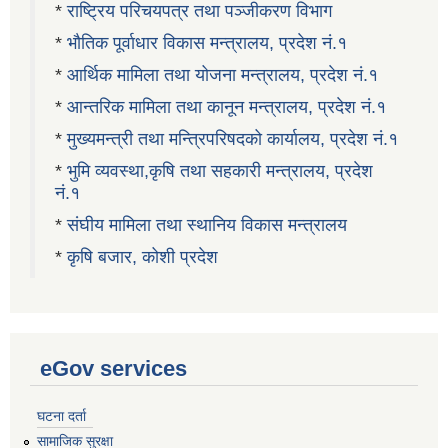
*
राष्ट्रिय परिचयपत्र तथा पञ्जीकरण विभाग
*
भौतिक पूर्वाधार विकास मन्त्रालय, प्रदेश नं.१
*
आर्थिक मामिला तथा योजना मन्त्रालय, प्रदेश नं.१
*
आन्तरिक मामिला तथा कानून मन्त्रालय, प्रदेश नं.१
*
मुख्यमन्त्री तथा मन्त्रिपरिषदको कार्यालय, प्रदेश नं.१
*
भुमि व्यवस्था,कृषि तथा सहकारी मन्त्रालय, प्रदेश
नं.१
*
संघीय मामिला तथा स्थानिय विकास मन्त्रालय
*
कृषि बजार, कोशी प्रदेश
eGov services
घटना दर्ता
सामाजिक सुरक्षा